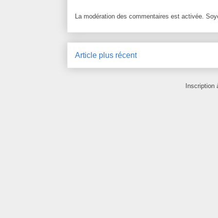
La modération des commentaires est activée. Soye
Article plus récent
Inscription 