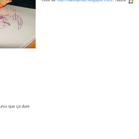
ourvu que ça dure