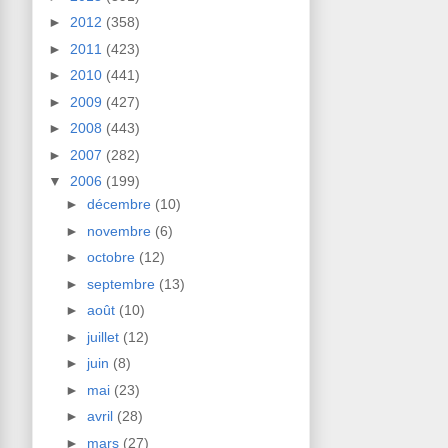
►
2012
(358)
►
2011
(423)
►
2010
(441)
►
2009
(427)
►
2008
(443)
►
2007
(282)
▼
2006
(199)
►
décembre
(10)
►
novembre
(6)
►
octobre
(12)
►
septembre
(13)
►
août
(10)
►
juillet
(12)
►
juin
(8)
►
mai
(23)
►
avril
(28)
►
mars
(27)