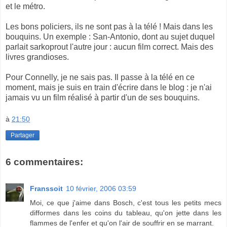
et le métro.
Les bons policiers, ils ne sont pas à la télé ! Mais dans les
bouquins. Un exemple : San-Antonio, dont au sujet duquel
parlait sarkoprout l'autre jour : aucun film correct. Mais des
livres grandioses.
Pour Connelly, je ne sais pas. Il passe à la télé en ce
moment, mais je suis en train d'écrire dans le blog : je n'ai
jamais vu un film réalisé à partir d'un de ses bouquins.
à
21:50
Partager
6 commentaires:
Franssoit
10 février, 2006 03:59
Moi, ce que j'aime dans Bosch, c'est tous les petits mecs
difformes dans les coins du tableau, qu'on jette dans les
flammes de l'enfer et qu'on l'air de souffrir en se marrant.