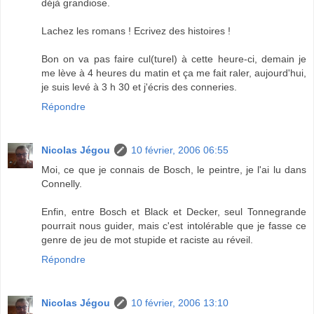
déjà grandiose.
Lachez les romans ! Ecrivez des histoires !
Bon on va pas faire cul(turel) à cette heure-ci, demain je
me lève à 4 heures du matin et ça me fait raler, aujourd'hui,
je suis levé à 3 h 30 et j'écris des conneries.
Répondre
Nicolas Jégou
10 février, 2006 06:55
Moi, ce que je connais de Bosch, le peintre, je l'ai lu dans
Connelly.
Enfin, entre Bosch et Black et Decker, seul Tonnegrande
pourrait nous guider, mais c'est intolérable que je fasse ce
genre de jeu de mot stupide et raciste au réveil.
Répondre
Nicolas Jégou
10 février, 2006 13:10