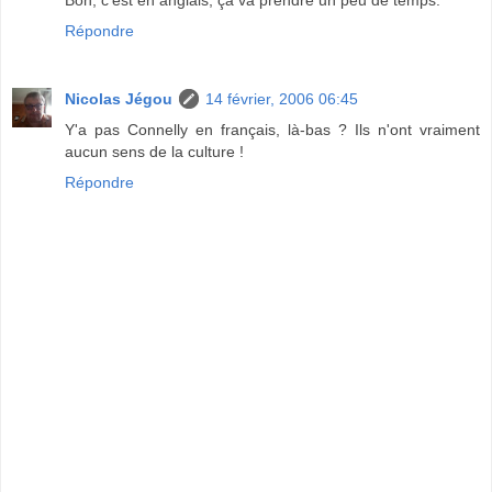
Répondre
Nicolas Jégou
14 février, 2006 06:45
Y'a pas Connelly en français, là-bas ? Ils n'ont vraiment
aucun sens de la culture !
Répondre