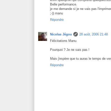
Belle performance.
je me demande si je ne vais pas l'imprime
;-)) manu
Répondre
Nicolas Jégou
28 août, 2006 21:48
Félicitations Manu.
Pourquoi ? Je ne sais pas !
Mais j'espère que tu auras le temps de ven
Répondre