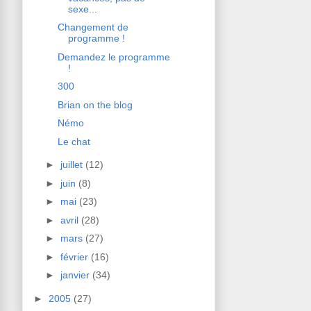
sexe...
Changement de
programme !
Demandez le programme
!
300
Brian on the blog
Némo
Le chat
►
juillet
(12)
►
juin
(8)
►
mai
(23)
►
avril
(28)
►
mars
(27)
►
février
(16)
►
janvier
(34)
►
2005
(27)