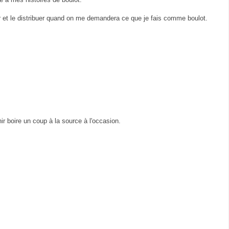
r et le distribuer quand on me demandera ce que je fais comme boulot.
ir boire un coup à la source à l'occasion.