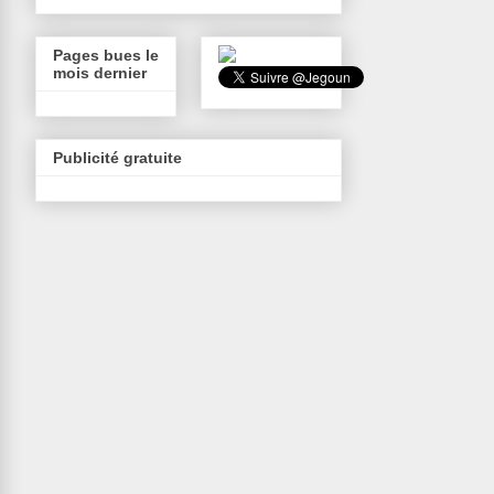
Pages bues le
mois dernier
Publicité gratuite