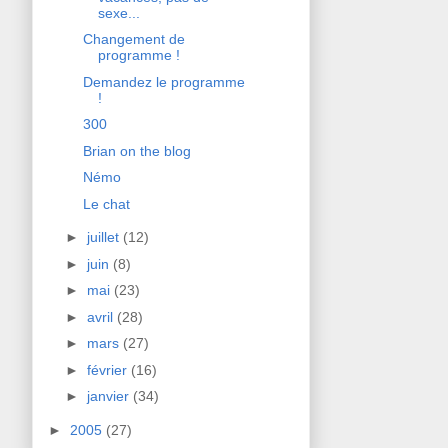
sexe...
Changement de
programme !
Demandez le programme
!
300
Brian on the blog
Némo
Le chat
►
juillet
(12)
►
juin
(8)
►
mai
(23)
►
avril
(28)
►
mars
(27)
►
février
(16)
►
janvier
(34)
►
2005
(27)