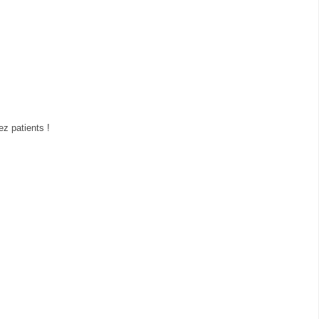
z patients !