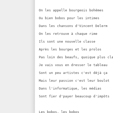
On les appelle bourgeois bohêmes
Ou bien bobos pour les intimes
Dans les chansons d'Vincent Delerm
On les retrouve à chaque rime
Ils sont une nouvelle classe
Après les bourges et les prolos
Pas loin des beaufs, quoique plus cl
Je vais vous en dresser le tableau
Sont un peu artistes c'est déjà ça
Mais leur passion c'est leur boulot
Dans l'informatique, les médias
Sont fier d'payer beaucoup d'impôts
Les bobos, les bobos