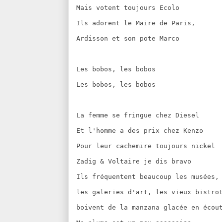
Mais votent toujours Ecolo
Ils adorent le Maire de Paris,
Ardisson et son pote Marco
Les bobos, les bobos
Les bobos, les bobos
La femme se fringue chez Diesel
Et l'homme a des prix chez Kenzo
Pour leur cachemire toujours nickel
Zadig & Voltaire je dis bravo
Ils fréquentent beaucoup les musées,
les galeries d'art, les vieux bistro
boivent de la manzana glacée en écou