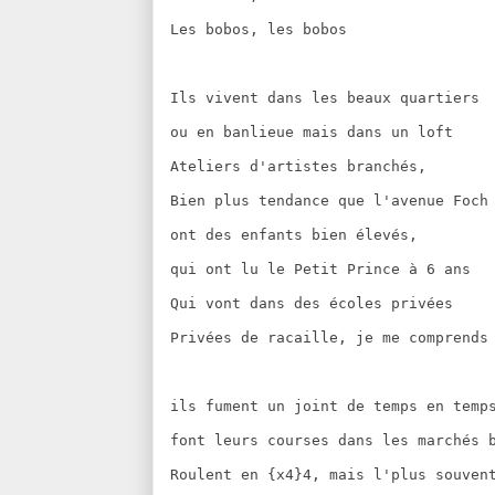
Les bobos, les bobos
Ils vivent dans les beaux quartiers
ou en banlieue mais dans un loft
Ateliers d'artistes branchés,
Bien plus tendance que l'avenue Foch
ont des enfants bien élevés,
qui ont lu le Petit Prince à 6 ans
Qui vont dans des écoles privées
Privées de racaille, je me comprends
ils fument un joint de temps en temp
font leurs courses dans les marchés 
Roulent en {x4}4, mais l'plus souven