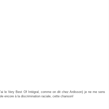
'ai le Very Best Of Intégral, comme on dit chez Ardisson) je ne me sens
ble encore à la discrimination raciale, cette chanson!