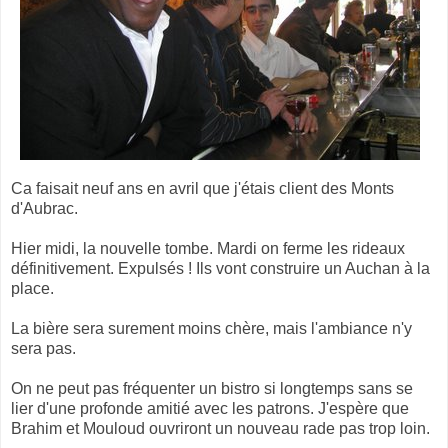
Ca faisait neuf ans en avril que j'étais client des Monts
d'Aubrac.
Hier midi, la nouvelle tombe. Mardi on ferme les rideaux
définitivement. Expulsés ! Ils vont construire un Auchan à la
place.
La bière sera surement moins chère, mais l'ambiance n'y
sera pas.
On ne peut pas fréquenter un bistro si longtemps sans se
lier d'une profonde amitié avec les patrons. J'espère que
Brahim et Mouloud ouvriront un nouveau rade pas trop loin.