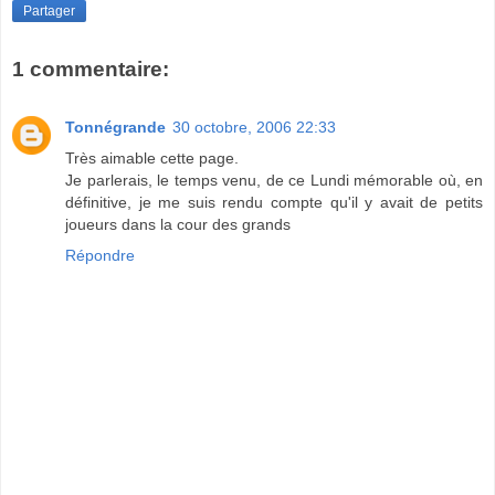
Partager
1 commentaire:
Tonnégrande
30 octobre, 2006 22:33
Très aimable cette page.
Je parlerais, le temps venu, de ce Lundi mémorable où, en
définitive, je me suis rendu compte qu'il y avait de petits
joueurs dans la cour des grands
Répondre