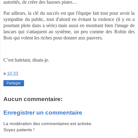
autorités, de créer des fausses pistes…
Par ailleurs, la clé du succès est que l'équipe fait tout pour avoir la
sympathie du public, tout d'abord en évitant la violence (il y en a
pourtant plein dans a série) mais aussi en montrant bien l'image de
lascars qui s'attaquent au système, un peu comme des Robin des
Bois qui volent les riches pour donner aux pauvres.
C’est haletant, disais-je.
à
10:33
Partager
Aucun commentaire:
Enregistrer un commentaire
La modération des commentaires est activée.
Soyez patients !