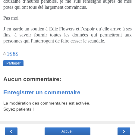
douzaine d’heures pénibles, je me suis renseigné auprès de mes
potes qui ont tous été largement convaincus.
Pas moi.
J’en garde un soutien à Edie Flowers et l’espoir qu’elle arrive à ses
fins, à savoir fournir toutes les données qui permettront aux
personnes qui l’interrogent de faire cesser le scandale.
à
16:53
Partager
Aucun commentaire:
Enregistrer un commentaire
La modération des commentaires est activée.
Soyez patients !
‹
›
Accueil