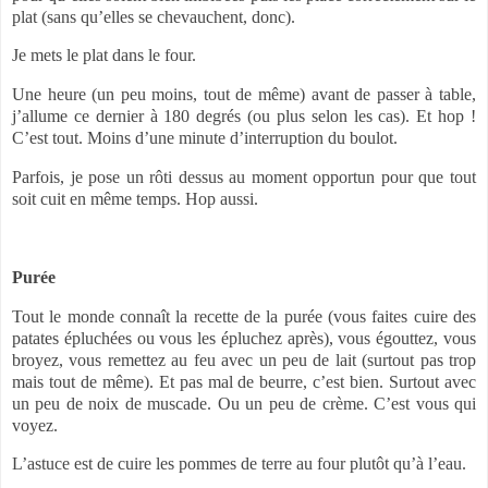
plat (sans qu’elles se chevauchent, donc).
Je mets le plat dans le four.
Une heure (un peu moins, tout de même) avant de passer à table,
j’allume ce dernier à 180 degrés (ou plus selon les cas). Et hop !
C’est tout. Moins d’une minute d’interruption du boulot.
Parfois, je pose un rôti dessus au moment opportun pour que tout
soit cuit en même temps. Hop aussi.
Purée
Tout le monde connaît la recette de la purée (vous faites cuire des
patates épluchées ou vous les épluchez après), vous égouttez, vous
broyez, vous remettez au feu avec un peu de lait (surtout pas trop
mais tout de même). Et pas mal de beurre, c’est bien. Surtout avec
un peu de noix de muscade. Ou un peu de crème. C’est vous qui
voyez.
L’astuce est de cuire les pommes de terre au four plutôt qu’à l’eau.