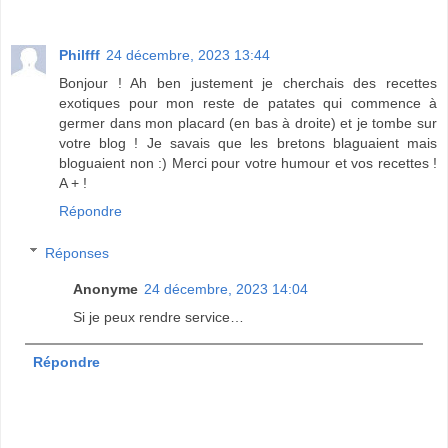
Philfff
24 décembre, 2023 13:44
Bonjour ! Ah ben justement je cherchais des recettes
exotiques pour mon reste de patates qui commence à
germer dans mon placard (en bas à droite) et je tombe sur
votre blog ! Je savais que les bretons blaguaient mais
bloguaient non :) Merci pour votre humour et vos recettes !
A + !
Répondre
Réponses
Anonyme
24 décembre, 2023 14:04
Si je peux rendre service…
Répondre