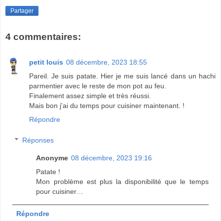
Partager
4 commentaires:
petit louis
08 décembre, 2023 18:55
Pareil. Je suis patate. Hier je me suis lancé dans un hachi
parmentier avec le reste de mon pot au feu.
Finalement assez simple et très réussi.
Mais bon j'ai du temps pour cuisiner maintenant. !
Répondre
Réponses
Anonyme
08 décembre, 2023 19:16
Patate !
Mon problème est plus la disponibilité que le temps
pour cuisiner…
Répondre