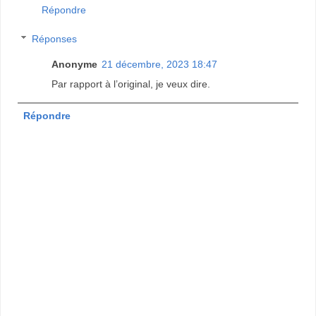
Répondre
Réponses
Anonyme
21 décembre, 2023 18:47
Par rapport à l’original, je veux dire.
Répondre