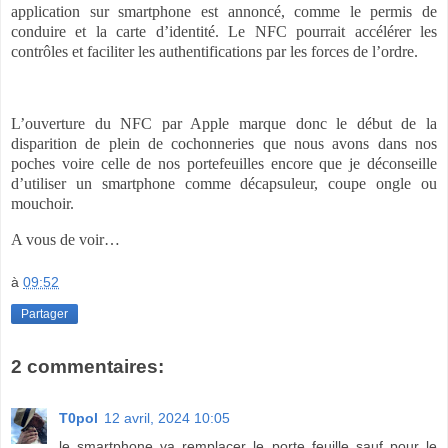
application sur smartphone est annoncé, comme le permis de
conduire et la carte d’identité. Le NFC pourrait accélérer les
contrôles et faciliter les authentifications par les forces de l’ordre.
L’ouverture du NFC par Apple marque donc le début de la
disparition de plein de cochonneries que nous avons dans nos
poches voire celle de nos portefeuilles encore que je déconseille
d’utiliser un smartphone comme décapsuleur, coupe ongle ou
mouchoir.
A vous de voir…
à
09:52
Partager
2 commentaires:
T0pol
12 avril, 2024 10:05
le smartphone va remplacer le porte feuille sauf pour le