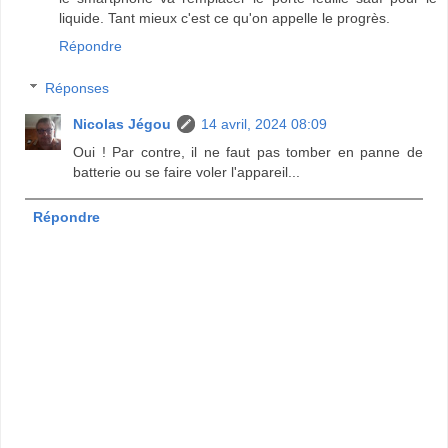
liquide. Tant mieux c'est ce qu'on appelle le progrès.
Répondre
Réponses
Nicolas Jégou
14 avril, 2024 08:09
Oui ! Par contre, il ne faut pas tomber en panne de
batterie ou se faire voler l'appareil...
Répondre