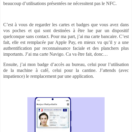
beaucoup d’utilisations présentées ne nécessitent pas le NFC.
C’est à vous de regarder les cartes et badges que vous avez dans
vos poches et qui sont destinées à être lue par un dispositif
quelconque sans contact. Pour ma part, j’ai ma carte bancaire. C’est
fait, elle est remplacée par Apple Pay, en mieux vu qu’il y a une
authentification par reconnaissance faciale et des planchers plus
importants. J’ai ma carte Navigo. Ca va être fait, donc…
Ensuite, j’ai mon badge d’accès au bureau, celui pour l’utilisation
de la machine à café, celui pour la cantine. J’attends (avec
impatience) le remplacement par une application.