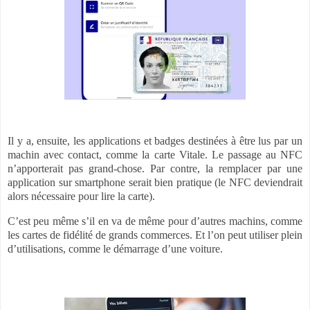
Il y a, ensuite, les applications et badges destinées à être lus par un
machin avec contact, comme la carte Vitale. Le passage au NFC
n’apporterait pas grand-chose. Par contre, la remplacer par une
application sur smartphone serait bien pratique (le NFC deviendrait
alors nécessaire pour lire la carte).
C’est peu même s’il en va de même pour d’autres machins, comme
les cartes de fidélité de grands commerces. Et l’on peut utiliser plein
d’utilisations, comme le démarrage d’une voiture.