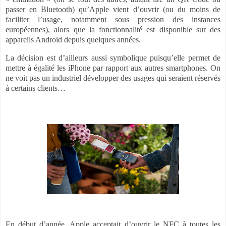
passer en Bluetooth) qu’Apple vient d’ouvrir (ou du moins de
faciliter l’usage, notamment sous pression des instances
européennes), alors que la fonctionnalité est disponible sur des
appareils Android depuis quelques années.
La décision est d’ailleurs aussi symbolique puisqu’elle permet de
mettre à égalité les iPhone par rapport aux autres smartphones. On
ne voit pas un industriel développer des usages qui seraient réservés
à certains clients…
En début d’année, Apple acceptait d’ouvrir le NFC à toutes les