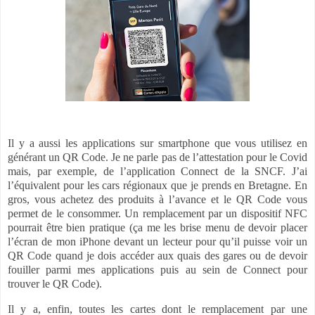
Il y a aussi les applications sur smartphone que vous utilisez en
générant un QR Code. Je ne parle pas de l’attestation pour le Covid
mais, par exemple, de l’application Connect de la SNCF. J’ai
l’équivalent pour les cars régionaux que je prends en Bretagne. En
gros, vous achetez des produits à l’avance et le QR Code vous
permet de le consommer. Un remplacement par un dispositif NFC
pourrait être bien pratique (ça me les brise menu de devoir placer
l’écran de mon iPhone devant un lecteur pour qu’il puisse voir un
QR Code quand je dois accéder aux quais des gares ou de devoir
fouiller parmi mes applications puis au sein de Connect pour
trouver le QR Code).
Il y a, enfin, toutes les cartes dont le remplacement par une