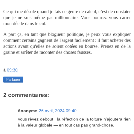
Ce qui me désole quand je fais ce genre de calcul, c’est de constater
que je ne suis même pas millionnaire. Vous pourrez vous carrer
mon décile dans le cul.
A part ça, en tant que blogueur politique, je peux vous expliquer
comment certains gagnent de l'argent facilement : il faut acheter des
actions avant qu'elles ne soient cotées en bourse. Prenez-en de la
graine et arrêter de raconter des choses fausses.
à
09:30
Partager
2 commentaires:
Anonyme
26 avril, 2024 09:40
Vous rêvez debout : la réfection de la toiture n'ajoutera rien
à la valeur globale — en tout cas pas grand-chose.