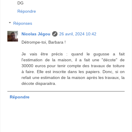
DG
Répondre
Réponses
Nicolas Jégou
26 avril, 2024 10:42
Détrompe-toi, Barbara !
Je vais être précis : quand le gugusse a fait
l'estimation de la maison, il a fait une "décote" de
30000 euros pour tenir compte des travaux de toiture
à faire. Elle est inscrite dans les papiers. Donc, si on
refait une estimation de la maison après les travaux, la
décote disparaitra.
Répondre