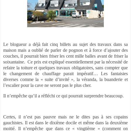
Le blogueur a déjà fait cinq billets au sujet des travaux dans sa
maison mais a oublié de parler de pognon et à force d’ajouter des
couches, il pourrait bien friser les cent mille balles avant de friser la
soixantaine.
Ce prix est expliqué essentiellement par la nécessité de
refaire la toiture et quelques travaux obligatoires, sans compter que
le changement de chauffage parait impératif… Les fantaisies
diverses comme la « suite d’invité », la véranda, la buanderie et
l’escalier pour la cave ne seront pas le plus cher.
Il n’empêche qu’il a réfléchi ce qui pourrait surprendre beaucoup.
Certes, il n’est pas pauvre mais ne le dites pas à ses copains
gauchistes. Il est dans le dixième docile et même dans la deuxième
moitié. Il n’empêche que dans ce « vingtième » (comment on