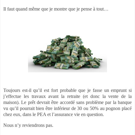
Il faut quand même que je montre que je pense à tout…
Toujours est-il qu’il est fort probable que je fasse un emprunt si
j’effectue les travaux avant la retraite (et donc la vente de la
maison). Le prêt devrait être accordé sans problème par la banque
vu qu’il pourrait bien être inférieur de 30 ou 50% au pognon placé
chez eux, dans le PEA et l’assurance vie en question.
Nous n’y reviendrons pas.