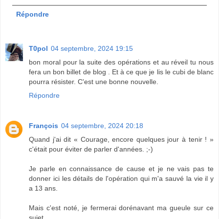
Répondre
T0pol
04 septembre, 2024 19:15
bon moral pour la suite des opérations et au réveil tu nous
fera un bon billet de blog . Et à ce que je lis le cubi de blanc
pourra résister. C'est une bonne nouvelle.
Répondre
François
04 septembre, 2024 20:18
Quand j'ai dit « Courage, encore quelques jour à tenir ! »
c'était pour éviter de parler d'années. ;-)
Je parle en connaissance de cause et je ne vais pas te
donner ici les détails de l'opération qui m'a sauvé la vie il y
a 13 ans.
Mais c'est noté, je fermerai dorénavant ma gueule sur ce
sujet.