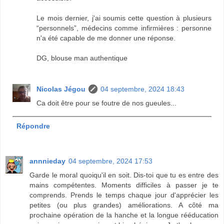
Le mois dernier, j'ai soumis cette question à plusieurs
“personnels”, médecins comme infirmières : personne
n'a été capable de me donner une réponse.
DG, blouse man authentique
Nicolas Jégou
04 septembre, 2024 18:43
Ca doit être pour se foutre de nos gueules...
Répondre
annnieday
04 septembre, 2024 17:53
Garde le moral quoiqu'il en soit. Dis-toi que tu es entre des
mains compétentes. Moments difficiles à passer je te
comprends. Prends le temps chaque jour d'apprécier les
petites (ou plus grandes) améliorations. A côté ma
prochaine opération de la hanche et la longue rééducation