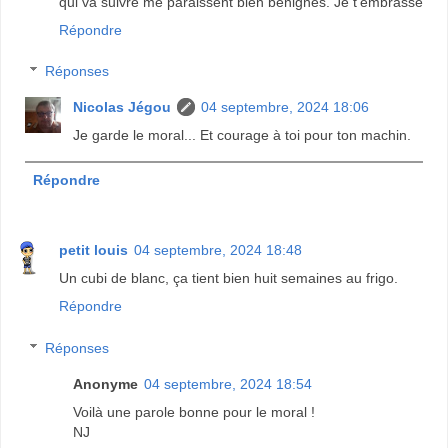
qui va suivre me paraissent bien bénignes. Je t'embrasse
Répondre
Réponses
Nicolas Jégou
04 septembre, 2024 18:06
Je garde le moral... Et courage à toi pour ton machin.
Répondre
petit louis
04 septembre, 2024 18:48
Un cubi de blanc, ça tient bien huit semaines au frigo.
Répondre
Réponses
Anonyme
04 septembre, 2024 18:54
Voilà une parole bonne pour le moral !
NJ