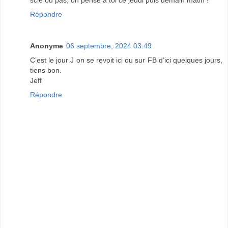
Répondre
Anonyme
06 septembre, 2024 03:49
C’est le jour J on se revoit ici ou sur FB d’ici quelques jours,
tiens bon.
Jeff
Répondre