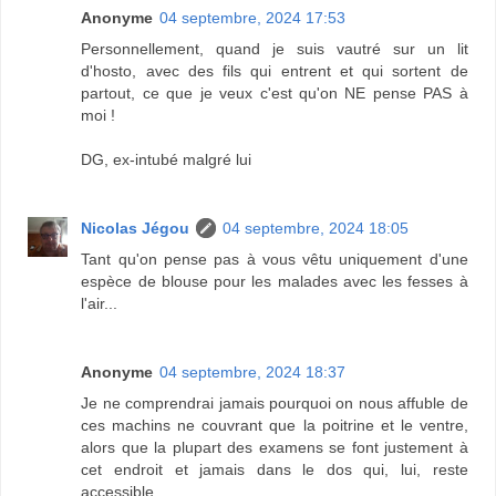
Anonyme
04 septembre, 2024 17:53
Personnellement, quand je suis vautré sur un lit
d'hosto, avec des fils qui entrent et qui sortent de
partout, ce que je veux c'est qu'on NE pense PAS à
moi !
DG, ex-intubé malgré lui
Nicolas Jégou
04 septembre, 2024 18:05
Tant qu'on pense pas à vous vêtu uniquement d'une
espèce de blouse pour les malades avec les fesses à
l'air...
Anonyme
04 septembre, 2024 18:37
Je ne comprendrai jamais pourquoi on nous affuble de
ces machins ne couvrant que la poitrine et le ventre,
alors que la plupart des examens se font justement à
cet endroit et jamais dans le dos qui, lui, reste
accessible.