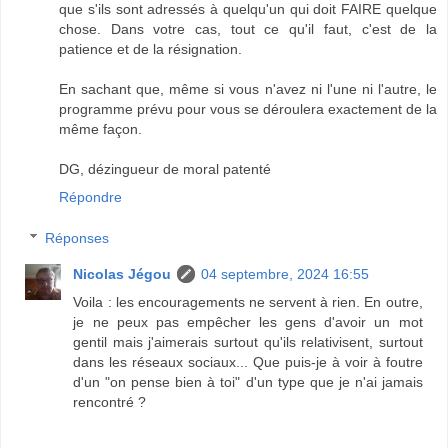
que s'ils sont adressés à quelqu'un qui doit FAIRE quelque
chose. Dans votre cas, tout ce qu'il faut, c'est de la
patience et de la résignation.
En sachant que, même si vous n'avez ni l'une ni l'autre, le
programme prévu pour vous se déroulera exactement de la
même façon.
DG, dézingueur de moral patenté
Répondre
Réponses
Nicolas Jégou
04 septembre, 2024 16:55
Voila : les encouragements ne servent à rien. En outre,
je ne peux pas empêcher les gens d'avoir un mot
gentil mais j'aimerais surtout qu'ils relativisent, surtout
dans les réseaux sociaux... Que puis-je à voir à foutre
d'un "on pense bien à toi" d'un type que je n'ai jamais
rencontré ?