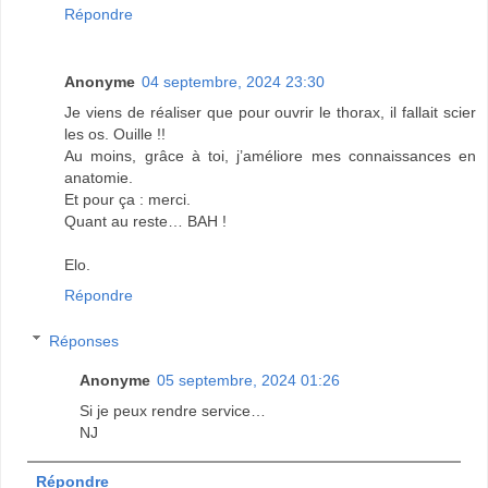
Répondre
Anonyme
04 septembre, 2024 23:30
Je viens de réaliser que pour ouvrir le thorax, il fallait scier
les os. Ouille !!
Au moins, grâce à toi, j’améliore mes connaissances en
anatomie.
Et pour ça : merci.
Quant au reste… BAH !
Elo.
Répondre
Réponses
Anonyme
05 septembre, 2024 01:26
Si je peux rendre service…
NJ
Répondre