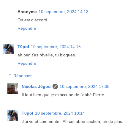
Anonyme
10 septembre, 2024 14:13
On est d’accord !
Répondre
T0pol
10 septembre, 2024 14:15
ah ben t'es réveillé, tu blogues.
Répondre
Réponses
Nicolas Jégou
10 septembre, 2024 17:35
Il faut bien que je m'occupe de l'abbé Pierre...
T0pol
10 septembre, 2024 18:14
J'ai vu et commenté . Ah cet abbé cochon, un de plus.