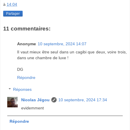
à
14:04
Partager
11 commentaires:
Anonyme
10 septembre, 2024 14:07
Il vaut mieux être seul dans un cagibi que deux, voire trois,
dans une chambre de luxe !
DG
Répondre
Réponses
Nicolas Jégou
10 septembre, 2024 17:34
evidemment
Répondre