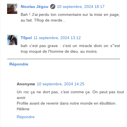
Nicolas Jégou
10 septembre, 2024 18:17
Bah ! J'ai perdu ton commentaire sur la mise en page,
au fait. TRop de merde...
T0pol
11 septembre, 2024 13:12
bah c'est pas grave : c'est un miracle divin on s'"est
trop moqué de l'homme de dieu. au moins.
Répondre
Anonyme
10 septembre, 2024 14:25
Un roc ça ne dort pas, c’est comme ça. On peut pas tout
avoir.
Profite avant de revenir dans notre monde en ébullition.
Hélène
Répondre