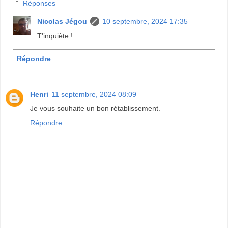
Réponses
Nicolas Jégou
10 septembre, 2024 17:35
T'inquiète !
Répondre
Henri
11 septembre, 2024 08:09
Je vous souhaite un bon rétablissement.
Répondre