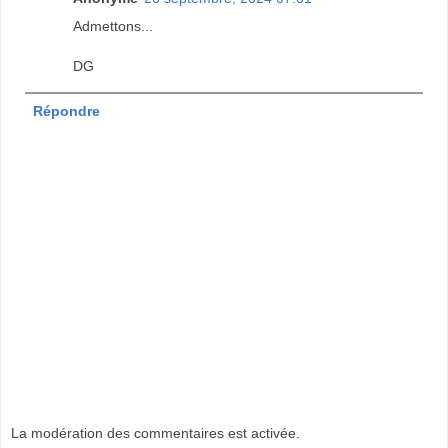
Admettons...
DG
Répondre
La modération des commentaires est activée.