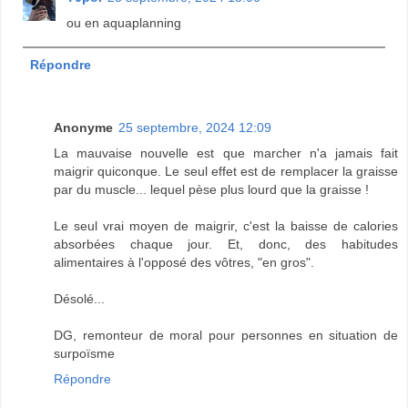
ou en aquaplanning
Répondre
Anonyme
25 septembre, 2024 12:09
La mauvaise nouvelle est que marcher n'a jamais fait
maigrir quiconque. Le seul effet est de remplacer la graisse
par du muscle... lequel pèse plus lourd que la graisse !
Le seul vrai moyen de maigrir, c'est la baisse de calories
absorbées chaque jour. Et, donc, des habitudes
alimentaires à l'opposé des vôtres, "en gros".
Désolé...
DG, remonteur de moral pour personnes en situation de
surpoïsme
Répondre