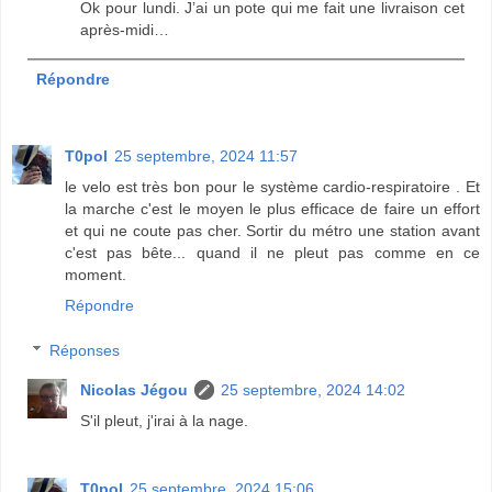
Ok pour lundi. J’ai un pote qui me fait une livraison cet
après-midi…
Répondre
T0pol
25 septembre, 2024 11:57
le velo est très bon pour le système cardio-respiratoire . Et
la marche c'est le moyen le plus efficace de faire un effort
et qui ne coute pas cher. Sortir du métro une station avant
c'est pas bête... quand il ne pleut pas comme en ce
moment.
Répondre
Réponses
Nicolas Jégou
25 septembre, 2024 14:02
S'il pleut, j'irai à la nage.
T0pol
25 septembre, 2024 15:06