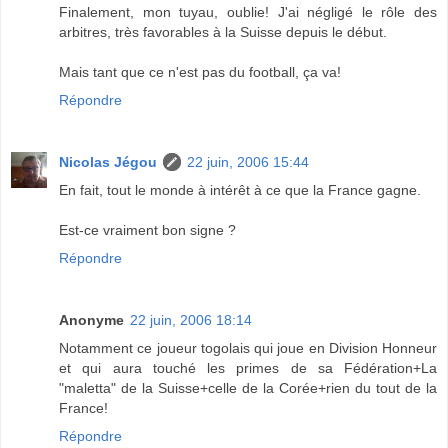
Finalement, mon tuyau, oublie! J'ai négligé le rôle des
arbitres, très favorables à la Suisse depuis le début.
Mais tant que ce n'est pas du football, ça va!
Répondre
Nicolas Jégou
22 juin, 2006 15:44
En fait, tout le monde à intérêt à ce que la France gagne.
Est-ce vraiment bon signe ?
Répondre
Anonyme
22 juin, 2006 18:14
Notamment ce joueur togolais qui joue en Division Honneur
et qui aura touché les primes de sa Fédération+La
"maletta" de la Suisse+celle de la Corée+rien du tout de la
France!
Répondre