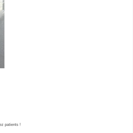
z patients !