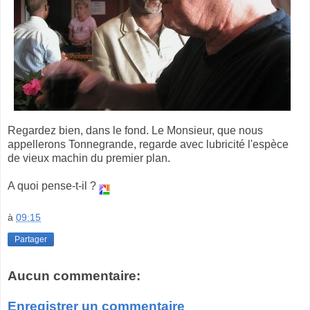
Regardez bien, dans le fond. Le Monsieur, que nous
appellerons Tonnegrande, regarde avec lubricité l'espèce
de vieux machin du premier plan.
A quoi pense-t-il ?
à
09:15
Partager
Aucun commentaire:
Enregistrer un commentaire