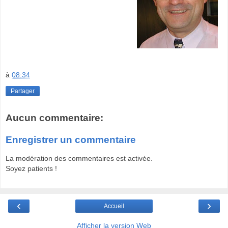
à
08:34
Partager
Aucun commentaire:
Enregistrer un commentaire
La modération des commentaires est activée.
Soyez patients !
‹
›
Accueil
Afficher la version Web