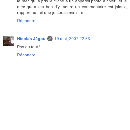
le mec qui a pris le cliché a un appareil photo à chier...et le
mec qui a cru bon d'y mettre un commentaire est jaloux,
rapport au fait que je serais ministre
Répondre
Nicolas Jégou
19 mai, 2007 22:53
Pas du tout !
Répondre