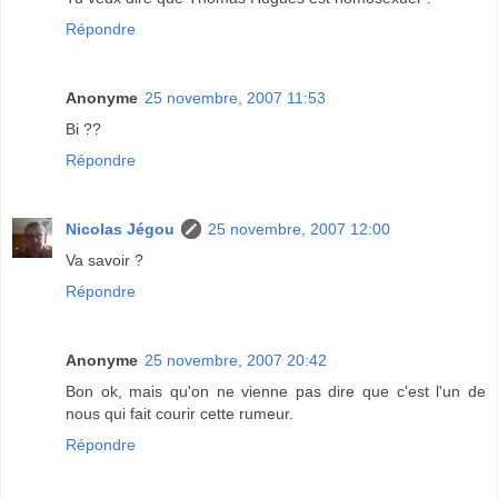
Répondre
Anonyme
25 novembre, 2007 11:53
Bi ??
Répondre
Nicolas Jégou
25 novembre, 2007 12:00
Va savoir ?
Répondre
Anonyme
25 novembre, 2007 20:42
Bon ok, mais qu'on ne vienne pas dire que c'est l'un de
nous qui fait courir cette rumeur.
Répondre