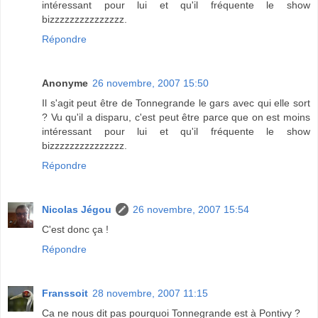
intéressant pour lui et qu'il fréquente le show
bizzzzzzzzzzzzzzz.
Répondre
Anonyme
26 novembre, 2007 15:50
Il s'agit peut être de Tonnegrande le gars avec qui elle sort
? Vu qu'il a disparu, c'est peut être parce que on est moins
intéressant pour lui et qu'il fréquente le show
bizzzzzzzzzzzzzzz.
Répondre
Nicolas Jégou
26 novembre, 2007 15:54
C'est donc ça !
Répondre
Franssoit
28 novembre, 2007 11:15
Ca ne nous dit pas pourquoi Tonnegrande est à Pontivy ?