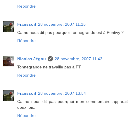
Répondre
Franssoit
28 novembre, 2007 11:15
Ca ne nous dit pas pourquoi Tonnegrande est à Pontivy ?
Répondre
Nicolas Jégou
28 novembre, 2007 11:42
Tonnegrande ne travaille pas à FT.
Répondre
Franssoit
28 novembre, 2007 13:54
Ca ne nous dit pas pourquoi mon commentaire apparait
deux fois.
Répondre