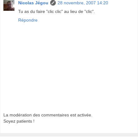
Nicolas Jégou
28 novembre, 2007 14:20
Tu as du faire "clic clic" au lieu de "clic".
Répondre
La modération des commentaires est activée.
Soyez patients !