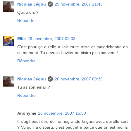
Nicolas Jégou
25 novembre, 2007 21:43
Qui, alors ?
Répondre
Ellie
26 novembre, 2007 09:33
C'est pour ça qu'elle a l'air toute triste et maigrichonne en
ce moment. Tu devrais l'inviter au bistro plus souvent !
Répondre
Nicolas Jégou
26 novembre, 2007 09:39
Tu as son email ?
Répondre
Anonyme
26 novembre, 2007 15:50
Il s'agit peut être de Tonnegrande le gars avec qui elle sort
? Vu qu'il a disparu, c'est peut être parce que on est moins