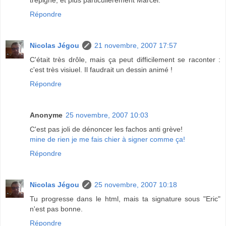
Répondre
Nicolas Jégou
21 novembre, 2007 17:57
C'était très drôle, mais ça peut difficilement se raconter :
c'est très visiuel. Il faudrait un dessin animé !
Répondre
Anonyme
25 novembre, 2007 10:03
C'est pas joli de dénoncer les fachos anti grève!
mine de rien je me fais chier à signer comme ça!
Répondre
Nicolas Jégou
25 novembre, 2007 10:18
Tu progresse dans le html, mais ta signature sous "Eric"
n'est pas bonne.
Répondre