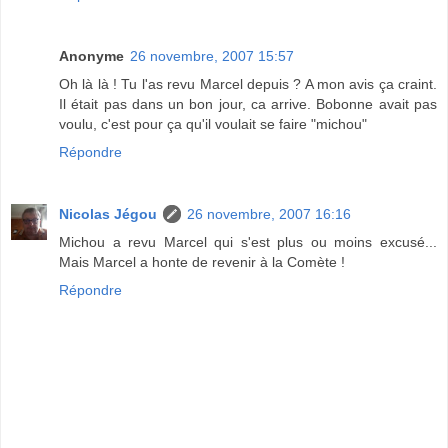
Anonyme
26 novembre, 2007 15:57
Oh là là ! Tu l'as revu Marcel depuis ? A mon avis ça craint.
Il était pas dans un bon jour, ca arrive. Bobonne avait pas
voulu, c'est pour ça qu'il voulait se faire "michou"
Répondre
Nicolas Jégou
26 novembre, 2007 16:16
Michou a revu Marcel qui s'est plus ou moins excusé...
Mais Marcel a honte de revenir à la Comète !
Répondre