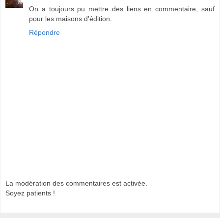
On a toujours pu mettre des liens en commentaire, sauf
pour les maisons d'édition.
Répondre
La modération des commentaires est activée.
Soyez patients !