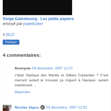
Serge Gainsbourg - Les petits papiers
envoyé par
popefucker
à
09:27
Partager
4 commentaires:
Anonyme
03 décembre, 2007 12:27
c'était l'épôque des Maritie et Gilbert Carpentier ? C'est
marrant autant je trouvais ça ringard à l'époque, autant
maintenant ...
Répondre
Nicolas Jégou
03 décembre, 2007 12:52