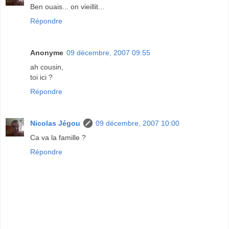
Ben ouais... on vieillit...
Répondre
Anonyme
09 décembre, 2007 09:55
ah cousin,
toi ici ?
Répondre
Nicolas Jégou
09 décembre, 2007 10:00
Ca va la famille ?
Répondre