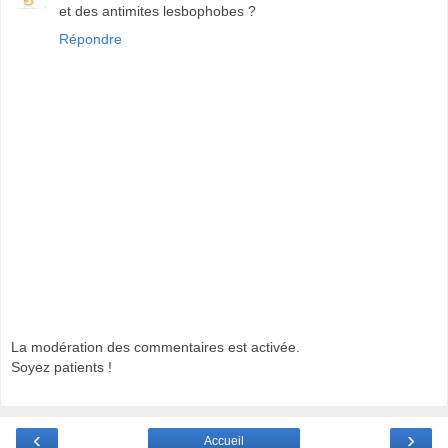
et des antimites lesbophobes ?
Répondre
La modération des commentaires est activée.
Soyez patients !
‹
›
Accueil