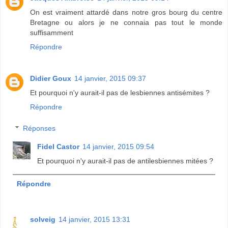
On est vraiment attardé dans notre gros bourg du centre
Bretagne ou alors je ne connaia pas tout le monde
suffisamment
Répondre
Didier Goux
14 janvier, 2015 09:37
Et pourquoi n'y aurait-il pas de lesbiennes antisémites ?
Répondre
Réponses
Fidel Castor
14 janvier, 2015 09:54
Et pourquoi n'y aurait-il pas de antilesbiennes mitées ?
Répondre
solveig
14 janvier, 2015 13:31