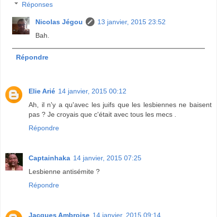
Réponses
Nicolas Jégou
13 janvier, 2015 23:52
Bah.
Répondre
Elie Arié
14 janvier, 2015 00:12
Ah, il n'y a qu'avec les juifs que les lesbiennes ne baisent
pas ? Je croyais que c'était avec tous les mecs .
Répondre
Captainhaka
14 janvier, 2015 07:25
Lesbienne antisémite ?
Répondre
Jacques Ambroise
14 janvier, 2015 09:14