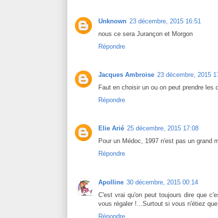
Unknown
23 décembre, 2015 16:51
nous ce sera Jurançon et Morgon
Répondre
Jacques Ambroise
23 décembre, 2015 1
Faut en choisir un ou on peut prendre les 
Répondre
Elie Arié
25 décembre, 2015 17:08
Pour un Médoc, 1997 n'est pas un grand mil
Répondre
Apolline
30 décembre, 2015 00:14
C'est vrai qu'on peut toujours dire que c
vous régaler !...Surtout si vous n'étiez que
Répondre