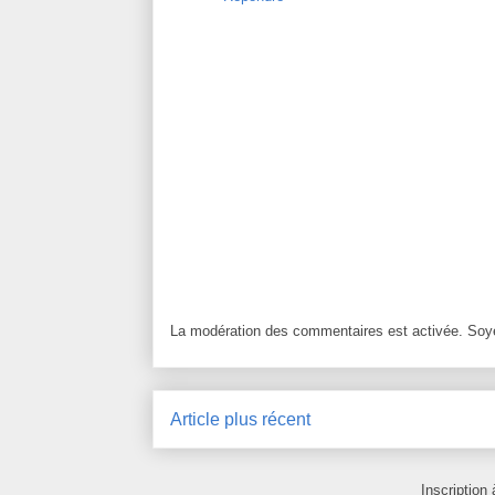
La modération des commentaires est activée. Soye
Article plus récent
Inscription 