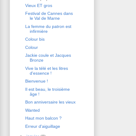
Vieux ET gros
Festival de Cannes dans
le Val de Marne
La femme du patron est
infirmière
Colour bis
Colour
Jackie coule et Jacques
Bronze
Vive la télé et les litres
d'essence !
Bienvenue !
Il est beau, le troisième
âge !
Bon anniversaire les vieux
Wanted
Haut mon balcon ?
Erreur d'aiguillage