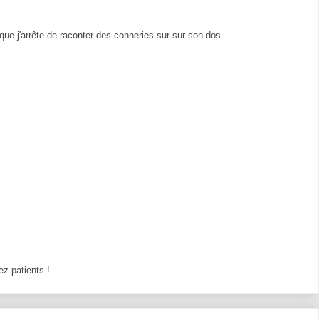
t que j'arrête de raconter des conneries sur sur son dos.
z patients !