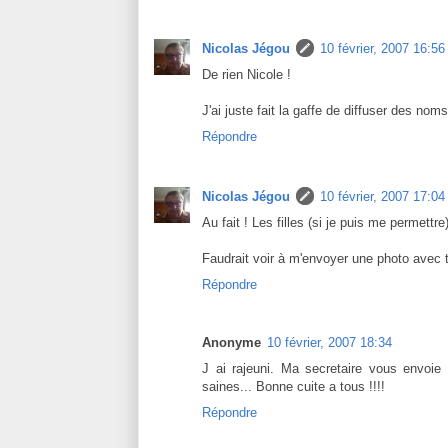
Nicolas Jégou
10 février, 2007 16:56
De rien Nicole !
J'ai juste fait la gaffe de diffuser des nom
Répondre
Nicolas Jégou
10 février, 2007 17:04
Au fait ! Les filles (si je puis me permettre)
Faudrait voir à m'envoyer une photo avec to
Répondre
Anonyme
10 février, 2007 18:34
J ai rajeuni. Ma secretaire vous envoie
saines... Bonne cuite a tous !!!!
Répondre