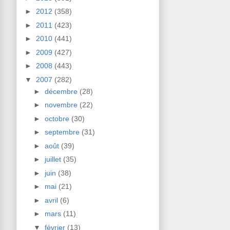
►
2012
(358)
►
2011
(423)
►
2010
(441)
►
2009
(427)
►
2008
(443)
▼
2007
(282)
►
décembre
(28)
►
novembre
(22)
►
octobre
(30)
►
septembre
(31)
►
août
(39)
►
juillet
(35)
►
juin
(38)
►
mai
(21)
►
avril
(6)
►
mars
(11)
▼
février
(13)