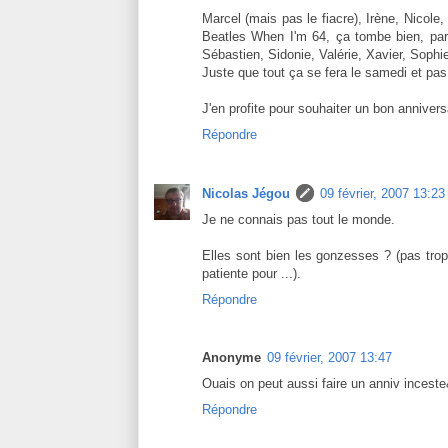
Marcel (mais pas le fiacre), Irène, Nicole
Beatles When I'm 64, ça tombe bien, par
Sébastien, Sidonie, Valérie, Xavier, Sophi
Juste que tout ça se fera le samedi et pas 
J'en profite pour souhaiter un bon annivers
Répondre
Nicolas Jégou
09 février, 2007 13:23
Je ne connais pas tout le monde.
Elles sont bien les gonzesses ? (pas trop
patiente pour ...).
Répondre
Anonyme
09 février, 2007 13:47
Ouais on peut aussi faire un anniv inceste&
Répondre