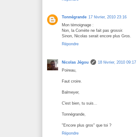
Tonnégrande
17 février, 2010 23:16
Mon témoignage :
Non, la Comète ne fait pas grossir.
Sinon, Nicolas serait encore plus Gros.
Répondre
Nicolas Jégou
18 février, 2010 09:17
Poireau,
Faut croire.
Balmeyer,
C'est bien, tu suis...
Tonnégrande,
"Encore plus gros" que toi ?
Répondre