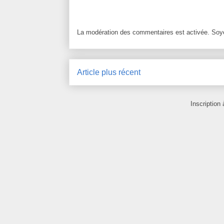
La modération des commentaires est activée. Soye
Article plus récent
Inscription 