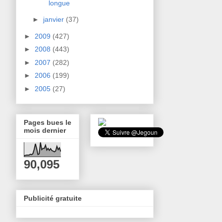
longue
►
janvier
(37)
►
2009
(427)
►
2008
(443)
►
2007
(282)
►
2006
(199)
►
2005
(27)
Pages bues le
mois dernier
90,095
Publicité gratuite