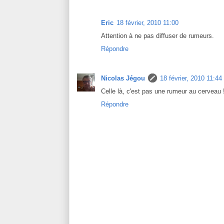
Eric
18 février, 2010 11:00
Attention à ne pas diffuser de rumeurs.
Répondre
Nicolas Jégou
18 février, 2010 11:44
Celle là, c'est pas une rumeur au cerveau 
Répondre