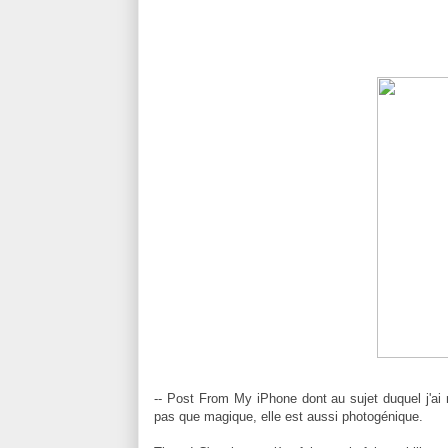
-- Post From My iPhone dont au sujet duquel j'ai 
pas que magique, elle est aussi photogénique.