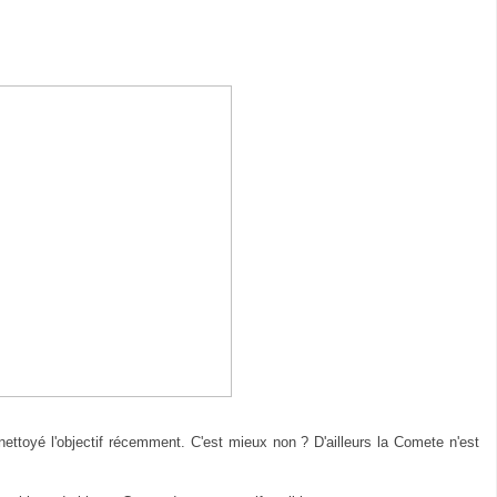
nettoyé l'objectif récemment. C'est mieux non ? D'ailleurs la Comete n'est