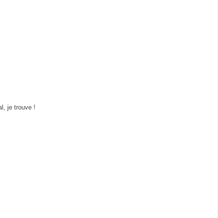
, je trouve !