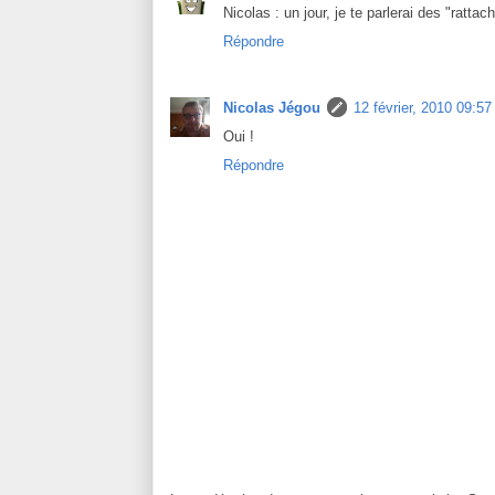
Nicolas : un jour, je te parlerai des "rattachi
Répondre
Nicolas Jégou
12 février, 2010 09:57
Oui !
Répondre