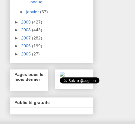
longue
►
janvier
(37)
►
2009
(427)
►
2008
(443)
►
2007
(282)
►
2006
(199)
►
2005
(27)
Pages bues le
mois dernier
Publicité gratuite