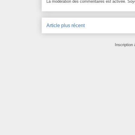
La modération des commentaires est activée. Soye
Article plus récent
Inscription 