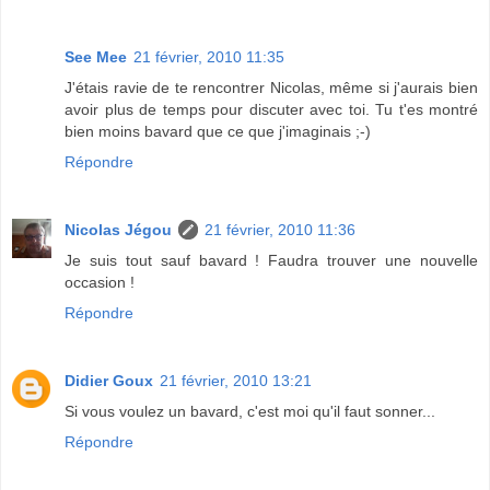
See Mee
21 février, 2010 11:35
J'étais ravie de te rencontrer Nicolas, même si j'aurais bien
avoir plus de temps pour discuter avec toi. Tu t'es montré
bien moins bavard que ce que j'imaginais ;-)
Répondre
Nicolas Jégou
21 février, 2010 11:36
Je suis tout sauf bavard ! Faudra trouver une nouvelle
occasion !
Répondre
Didier Goux
21 février, 2010 13:21
Si vous voulez un bavard, c'est moi qu'il faut sonner...
Répondre