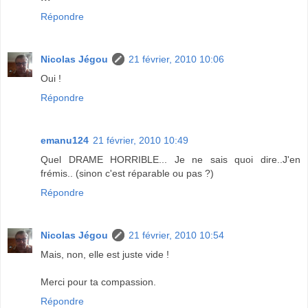
Répondre
Nicolas Jégou
21 février, 2010 10:06
Oui !
Répondre
emanu124
21 février, 2010 10:49
Quel DRAME HORRIBLE... Je ne sais quoi dire..J'en
frémis.. (sinon c'est réparable ou pas ?)
Répondre
Nicolas Jégou
21 février, 2010 10:54
Mais, non, elle est juste vide !
Merci pour ta compassion.
Répondre