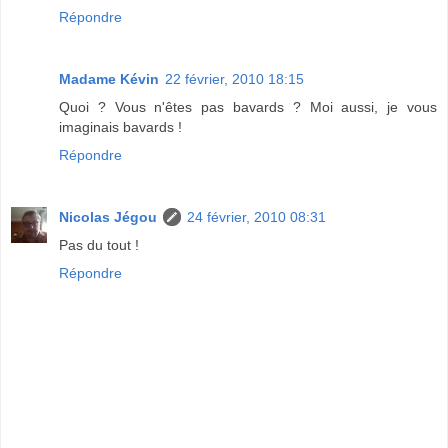
Répondre
Madame Kévin
22 février, 2010 18:15
Quoi ? Vous n'êtes pas bavards ? Moi aussi, je vous
imaginais bavards !
Répondre
Nicolas Jégou
24 février, 2010 08:31
Pas du tout !
Répondre