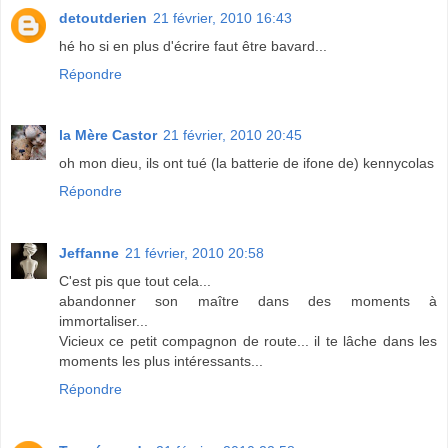
detoutderien
21 février, 2010 16:43
hé ho si en plus d'écrire faut être bavard...
Répondre
la Mère Castor
21 février, 2010 20:45
oh mon dieu, ils ont tué (la batterie de ifone de) kennycolas
Répondre
Jeffanne
21 février, 2010 20:58
C'est pis que tout cela...
abandonner son maître dans des moments à
immortaliser...
Vicieux ce petit compagnon de route... il te lâche dans les
moments les plus intéressants...
Répondre