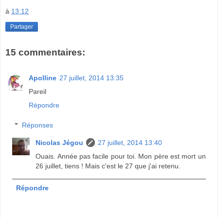
à
13:12
Partager
15 commentaires:
Apolline
27 juillet, 2014 13:35
Pareil
Répondre
Réponses
Nicolas Jégou
27 juillet, 2014 13:40
Ouais. Année pas facile pour toi. Mon père est mort un
26 juillet, tiens ! Mais c'est le 27 que j'ai retenu.
Répondre