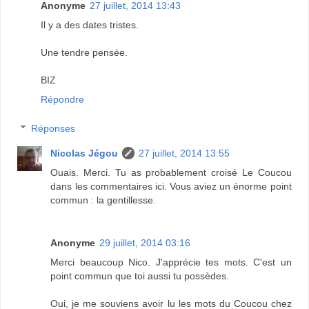
Anonyme
27 juillet, 2014 13:43
Il y a des dates tristes.
Une tendre pensée.
BIZ
Répondre
Réponses
Nicolas Jégou
27 juillet, 2014 13:55
Ouais. Merci. Tu as probablement croisé Le Coucou
dans les commentaires ici. Vous aviez un énorme point
commun : la gentillesse.
Anonyme
29 juillet, 2014 03:16
Merci beaucoup Nico. J'apprécie tes mots. C'est un
point commun que toi aussi tu possèdes.
Oui, je me souviens avoir lu les mots du Coucou chez