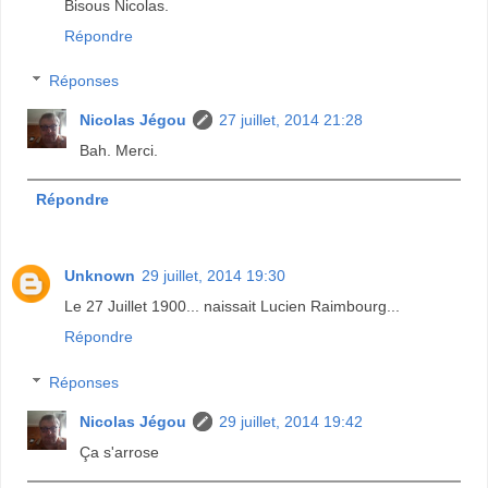
Bisous Nicolas.
Répondre
Réponses
Nicolas Jégou
27 juillet, 2014 21:28
Bah. Merci.
Répondre
Unknown
29 juillet, 2014 19:30
Le 27 Juillet 1900... naissait Lucien Raimbourg...
Répondre
Réponses
Nicolas Jégou
29 juillet, 2014 19:42
Ça s'arrose