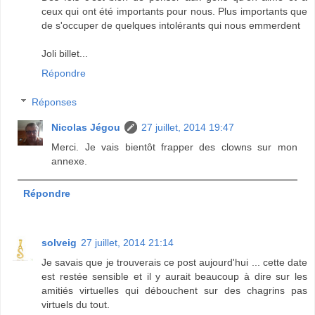
ceux qui ont été importants pour nous. Plus importants que
de s'occuper de quelques intolérants qui nous emmerdent
Joli billet...
Répondre
Réponses
Nicolas Jégou
27 juillet, 2014 19:47
Merci. Je vais bientôt frapper des clowns sur mon
annexe.
Répondre
solveig
27 juillet, 2014 21:14
Je savais que je trouverais ce post aujourd'hui ... cette date
est restée sensible et il y aurait beaucoup à dire sur les
amitiés virtuelles qui débouchent sur des chagrins pas
virtuels du tout.