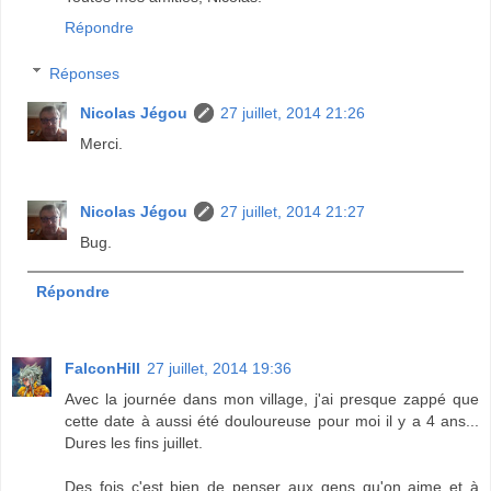
Répondre
Réponses
Nicolas Jégou
27 juillet, 2014 21:26
Merci.
Nicolas Jégou
27 juillet, 2014 21:27
Bug.
Répondre
FalconHill
27 juillet, 2014 19:36
Avec la journée dans mon village, j'ai presque zappé que
cette date à aussi été douloureuse pour moi il y a 4 ans...
Dures les fins juillet.
Des fois c'est bien de penser aux gens qu'on aime et à