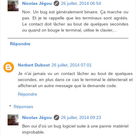
Nicolas Jégou
26 juillet, 2014 06:54
Non. Un bug est généralement binaire. Ça marche ou
pas. Et je te rappelle que les terminaux sont agréés.
Le contact doit lâcher au bout de quelques secondes
ou quand on bouge le terminal, utilise le clavier,...
Répondre
Norbert Dubost
26 juillet, 2014 07:01
Je n'ai jamais vu un contact lâcher au bout de quelques
secondes, en plus dans ce cas le terminal le détecterait et
afficherait un autre message que la demande code.
Répondre
Réponses
Nicolas Jégou
26 juillet, 2014 09:23
Ben oui d'où un bug logiciel suite à une panne matériel
improbable.