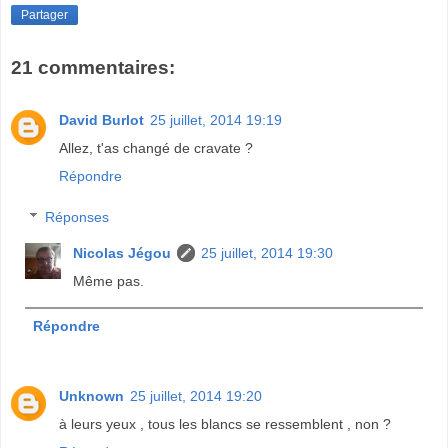
Partager
21 commentaires:
David Burlot
25 juillet, 2014 19:19
Allez, t'as changé de cravate ?
Répondre
Réponses
Nicolas Jégou
25 juillet, 2014 19:30
Même pas.
Répondre
Unknown
25 juillet, 2014 19:20
à leurs yeux , tous les blancs se ressemblent , non ?