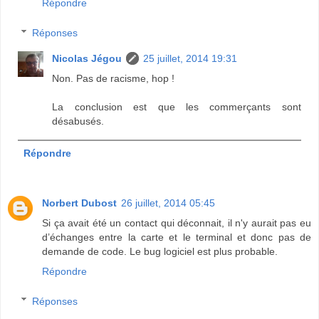
Répondre
Réponses
Nicolas Jégou
25 juillet, 2014 19:31
Non. Pas de racisme, hop !
La conclusion est que les commerçants sont
désabusés.
Répondre
Norbert Dubost
26 juillet, 2014 05:45
Si ça avait été un contact qui déconnait, il n'y aurait pas eu
d’échanges entre la carte et le terminal et donc pas de
demande de code. Le bug logiciel est plus probable.
Répondre
Réponses