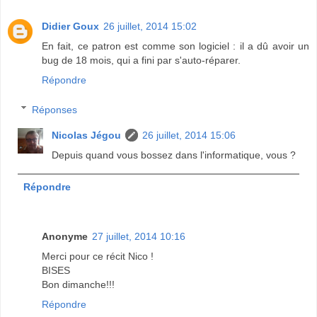
Didier Goux
26 juillet, 2014 15:02
En fait, ce patron est comme son logiciel : il a dû avoir un
bug de 18 mois, qui a fini par s'auto-réparer.
Répondre
Réponses
Nicolas Jégou
26 juillet, 2014 15:06
Depuis quand vous bossez dans l'informatique, vous ?
Répondre
Anonyme
27 juillet, 2014 10:16
Merci pour ce récit Nico !
BISES
Bon dimanche!!!
Répondre