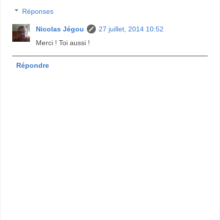
Réponses
Nicolas Jégou
27 juillet, 2014 10:52
Merci ! Toi aussi !
Répondre