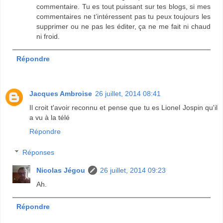
commentaire. Tu es tout puissant sur tes blogs, si mes
commentaires ne t’intéressent pas tu peux toujours les
supprimer ou ne pas les éditer, ça ne me fait ni chaud
ni froid.
Répondre
Jacques Ambroise
26 juillet, 2014 08:41
Il croit t'avoir reconnu et pense que tu es Lionel Jospin qu'il
a vu à la télé
Répondre
Réponses
Nicolas Jégou
26 juillet, 2014 09:23
Ah.
Répondre