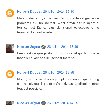
Norbert Dubost
26 juillet, 2014 13:30
Mais justement ça n'a rien d'improbable ce genre de
problème sur un contact. C'est prévu par la spec: si
ton contact lâche, plus de signal éclectique et le
terminal doit tout arrêter.
Nicolas Jégou
26 juillet, 2014 13:39
Ben c'est ce que je dis. Un bug logiciel qui fait que le
machin ne voit pas un incident matériel.
Norbert Dubost
26 juillet, 2014 13:58
Mouai, si tu veux, il n'y a pas plus de raison que le bug
soit au niveau 1 plutôt qu'au niveau application mais
tout est possible.
Nicolas Jégou
26 juillet, 2014 14:15