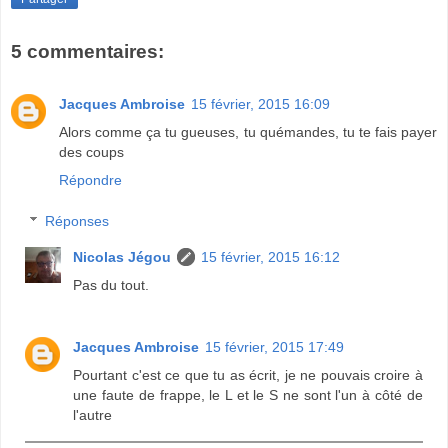
5 commentaires:
Jacques Ambroise
15 février, 2015 16:09
Alors comme ça tu gueuses, tu quémandes, tu te fais payer
des coups
Répondre
Réponses
Nicolas Jégou
15 février, 2015 16:12
Pas du tout.
Jacques Ambroise
15 février, 2015 17:49
Pourtant c'est ce que tu as écrit, je ne pouvais croire à
une faute de frappe, le L et le S ne sont l'un à côté de
l'autre