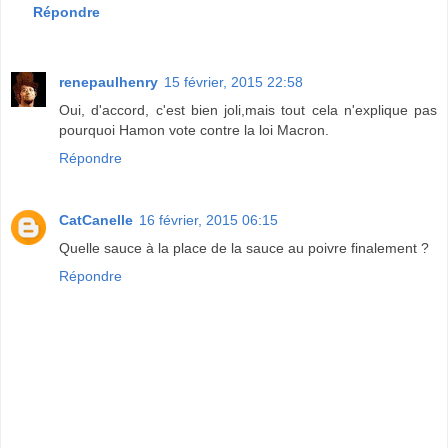
Répondre
renepaulhenry
15 février, 2015 22:58
Oui, d'accord, c'est bien joli,mais tout cela n'explique pas
pourquoi Hamon vote contre la loi Macron.
Répondre
CatCanelle
16 février, 2015 06:15
Quelle sauce à la place de la sauce au poivre finalement ?
Répondre