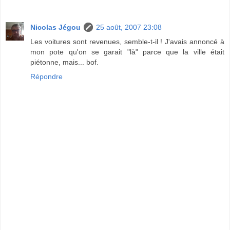
Nicolas Jégou
25 août, 2007 23:08
Les voitures sont revenues, semble-t-il ! J'avais annoncé à
mon pote qu'on se garait "là" parce que la ville était
piétonne, mais... bof.
Répondre