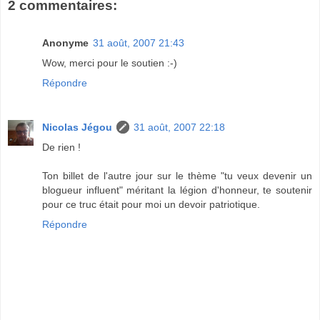
2 commentaires:
Anonyme
31 août, 2007 21:43
Wow, merci pour le soutien :-)
Répondre
Nicolas Jégou
31 août, 2007 22:18
De rien !
Ton billet de l'autre jour sur le thème "tu veux devenir un
blogueur influent" méritant la légion d'honneur, te soutenir
pour ce truc était pour moi un devoir patriotique.
Répondre