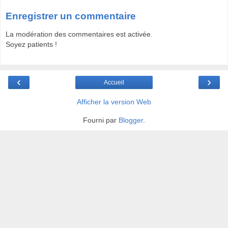
Enregistrer un commentaire
La modération des commentaires est activée.
Soyez patients !
‹
›
Accueil
Afficher la version Web
Fourni par
Blogger
.