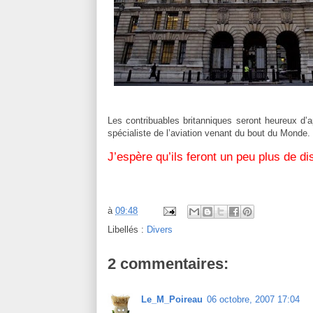
Les contribuables britanniques seront heureux d’a
spécialiste de l’aviation venant du bout du Monde.
J’espère qu’ils feront un peu plus de d
à
09:48
Libellés :
Divers
2 commentaires:
Le_M_Poireau
06 octobre, 2007 17:04