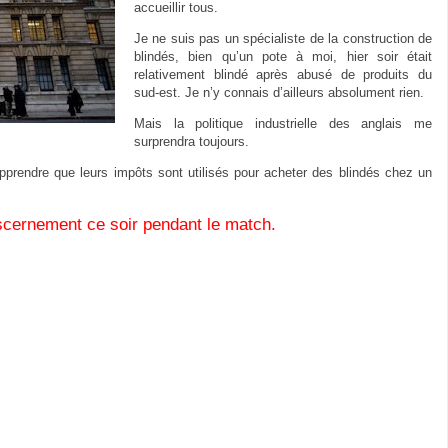
accueillir tous.
Je ne suis pas un spécialiste de la construction de
blindés, bien qu’un pote à moi, hier soir était
relativement blindé après abusé de produits du
sud-est. Je n’y connais d’ailleurs absolument rien.
Mais la politique industrielle des anglais me
surprendra toujours.
pprendre que leurs impôts sont utilisés pour acheter des blindés chez un
iscernement ce soir pendant le match.