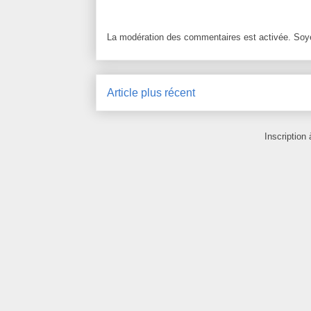
La modération des commentaires est activée. Soye
Article plus récent
Inscription 