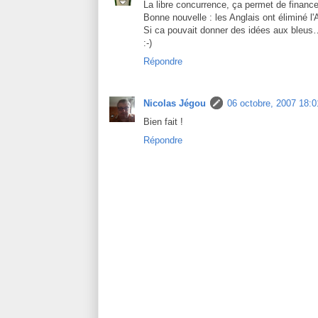
La libre concurrence, ça permet de finance
Bonne nouvelle : les Anglais ont éliminé l'A
Si ca pouvait donner des idées aux bleus
:-)
Répondre
Nicolas Jégou
06 octobre, 2007 18:0
Bien fait !
Répondre