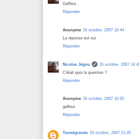
Gaffeur...
Répondre
Anonyme
26 octobre, 2007 16:44
La réponse est oui.
Répondre
Nicolas Jégou
26 octobre, 2007 16:4
C'était quoi la question ?
Répondre
Anonyme
26 octobre, 2007 16:55
gaffeur
Répondre
Tonnégrande
26 octobre, 2007 21:45