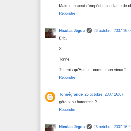
Mais le respect n'empêche pas l'acte de ch
Répondre
Nicolas Jégou
26 octobre, 2007 16:0
Eric,
Si.
Tonne,
Tu crois qu'Eric est comme son vieux ?
Répondre
Tonnégrande
26 octobre, 2007 16:07
gâteux ou humoriste ?
Répondre
Nicolas Jégou
26 octobre, 2007 16:2