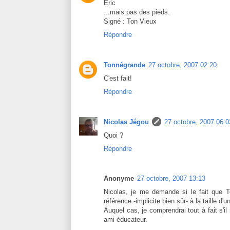
Eric
...mais pas des pieds.
Signé : Ton Vieux
Répondre
Tonnégrande
27 octobre, 2007 02:20
C'est fait!
Répondre
Nicolas Jégou
27 octobre, 2007 06:0
Quoi ?
Répondre
Anonyme
27 octobre, 2007 13:13
Nicolas, je me demande si le fait que T
référence -implicite bien sûr- à la taille d'
Auquel cas, je comprendrai tout à fait s'i
ami éducateur.