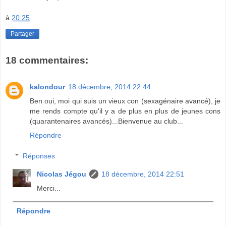
à
20:25
Partager
18 commentaires:
kalondour
18 décembre, 2014 22:44
Ben oui, moi qui suis un vieux con (sexagénaire avancé), je
me rends compte qu'il y a de plus en plus de jeunes cons
(quarantenaires avancés)...Bienvenue au club...
Répondre
Réponses
Nicolas Jégou
18 décembre, 2014 22:51
Merci...
Répondre