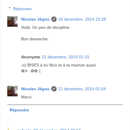
Réponses
Nicolas Jégou
20 décembre, 2014 23:28
Voilà. Un peu de discipline.
Bon dimanche.
Anonyme
21 décembre, 2014 01:31
;o) BISES à toi Nico et à ta maman aussi
✿⊱·.✿✿ミ
Nicolas Jégou
21 décembre, 2014 01:54
Merci.
Répondre