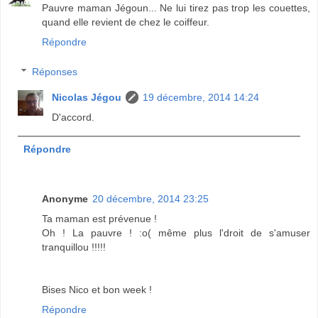
Pauvre maman Jégoun... Ne lui tirez pas trop les couettes,
quand elle revient de chez le coiffeur.
Répondre
Réponses
Nicolas Jégou
19 décembre, 2014 14:24
D'accord.
Répondre
Anonyme
20 décembre, 2014 23:25
Ta maman est prévenue !
Oh ! La pauvre ! :o( même plus l'droit de s'amuser
tranquillou !!!!!
Bises Nico et bon week !
Répondre