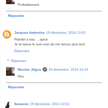
Probablement.
Répondre
Jacques Ambroise
19 décembre, 2014 13:43
Pistolet à eau ....spice
Je te laisse le soin soin de me tancer plus tard
Répondre
Réponses
Nicolas Jégou
19 décembre, 2014 14:24
Heu.
Répondre
Suzanne
19 décembre, 2014 13:51