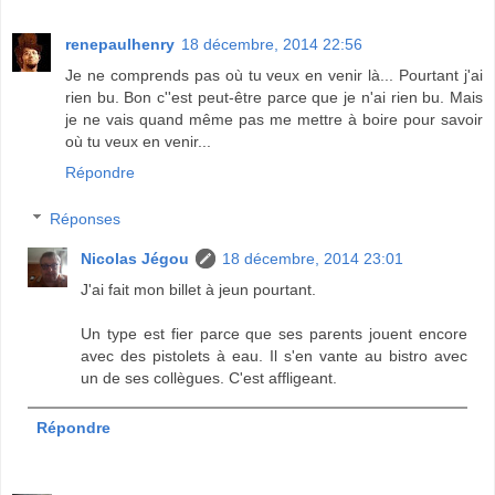
renepaulhenry
18 décembre, 2014 22:56
Je ne comprends pas où tu veux en venir là... Pourtant j'ai
rien bu. Bon c''est peut-être parce que je n'ai rien bu. Mais
je ne vais quand même pas me mettre à boire pour savoir
où tu veux en venir...
Répondre
Réponses
Nicolas Jégou
18 décembre, 2014 23:01
J'ai fait mon billet à jeun pourtant.
Un type est fier parce que ses parents jouent encore
avec des pistolets à eau. Il s'en vante au bistro avec
un de ses collègues. C'est affligeant.
Répondre