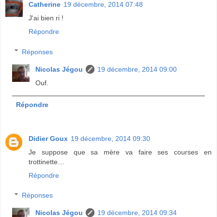
Catherine
19 décembre, 2014 07:48
J'ai bien ri !
Répondre
Réponses
Nicolas Jégou
19 décembre, 2014 09:00
Ouf.
Répondre
Didier Goux
19 décembre, 2014 09:30
Je suppose que sa mère va faire ses courses en
trottinette…
Répondre
Réponses
Nicolas Jégou
19 décembre, 2014 09:34