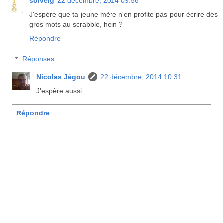
solveig
22 décembre, 2014 09:56
J'espère que ta jeune mère n'en profite pas pour écrire des
gros mots au scrabble, hein ?
Répondre
Réponses
Nicolas Jégou
22 décembre, 2014 10:31
J'espère aussi.
Répondre