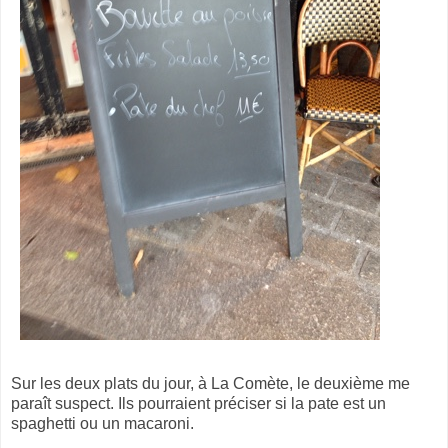
Sur les deux plats du jour, à La Comète, le deuxième me
paraît suspect. Ils pourraient préciser si la pate est un
spaghetti ou un macaroni.