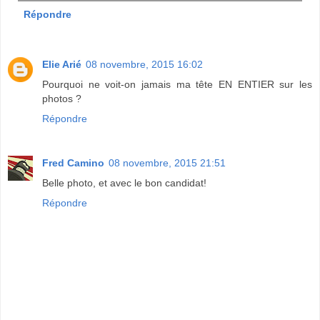
Répondre
Elie Arié
08 novembre, 2015 16:02
Pourquoi ne voit-on jamais ma tête EN ENTIER sur les
photos ?
Répondre
Fred Camino
08 novembre, 2015 21:51
Belle photo, et avec le bon candidat!
Répondre