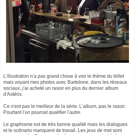
L'illustration n'a pas grand chose à voir le thème du billet
mais voyant mes photos avec Bartolone, dans les réseaux
sociaux, j'ai acheté un rasoir en plus du dernier album
d'Astérix.
Ce n'est pas le meilleur de la série. L'album, pas le rasoir.
Pourtant l'un pourrait qualifier l'autre.
Le graphisme est de très bonne qualité mais les dialogues
et le scénario manquent de travail. Les jeux de mot sont