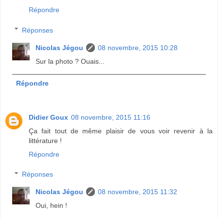
Répondre
Réponses
Nicolas Jégou
08 novembre, 2015 10:28
Sur la photo ? Ouais...
Répondre
Didier Goux
08 novembre, 2015 11:16
Ça fait tout de même plaisir de vous voir revenir à la
littérature !
Répondre
Réponses
Nicolas Jégou
08 novembre, 2015 11:32
Oui, hein !