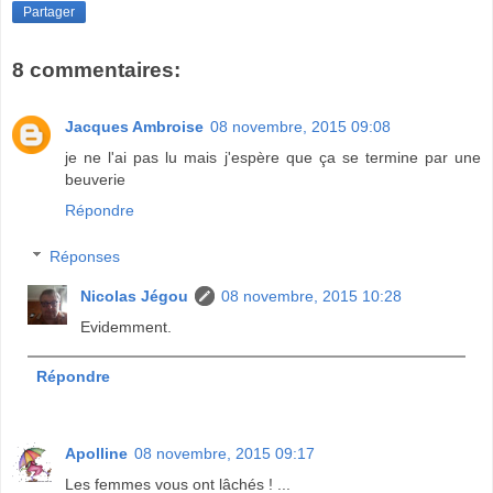
Partager
8 commentaires:
Jacques Ambroise
08 novembre, 2015 09:08
je ne l'ai pas lu mais j'espère que ça se termine par une
beuverie
Répondre
Réponses
Nicolas Jégou
08 novembre, 2015 10:28
Evidemment.
Répondre
Apolline
08 novembre, 2015 09:17
Les femmes vous ont lâchés ! ...