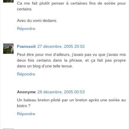
Ca me fait plutôt penser à certaines fins de soirée pour
certains.
Avec du vomi dedans.
Répondre
Franssoit
27 décembre, 2005 20:02
Peut être pour moi d'ailleurs, j'avais pas vu que j'avais mis
deux fois certains dans la phrase, et ça fait pas propre
dans un blog d'une telle tenue.
Répondre
Anonyme
28 décembre, 2005 00:53
Un bateau breton piloté par un breton après une soirée au
bistro ?
Répondre