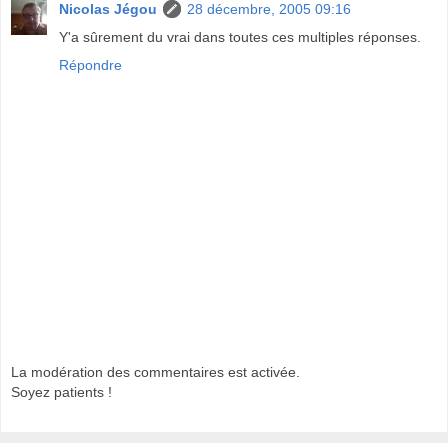
Nicolas Jégou
28 décembre, 2005 09:16
Y'a sûrement du vrai dans toutes ces multiples réponses.
Répondre
La modération des commentaires est activée.
Soyez patients !