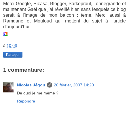
Merci Google, Picasa, Blogger, Sarkoprout, Tonnegrande et
maintenant Gaël que j'ai réveillé hier, sans lesquels ce blog
serait à l'image de mon balcon : terne. Merci aussi à
Ramdane et Mouloud qui mettent du sujet à l'article
d'aujourd'hui.
à
10:06
Partager
1 commentaire:
Nicolas Jégou
20 février, 2007 14:20
De quoi je me même ?
Répondre