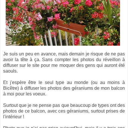
Je suis un peu en avance, mais demain je risque de ne pas
avoir la tête à ça. Sans compter les photos du réveillon à
diffuser sur le site pour me moquer des gens qui auront été
saouls.
Et j'espère être le seul type au monde (ou au moins à
Bicêtre) à diffuser les photos des géraniums de mon balcon
à moi pour les voeux.
Surtout que je ne pense pas que beaucoup de types ont des
photos de ce balcon, avec ces géraniums, surtout prises de
l'intérieur !