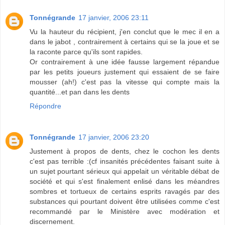
Tonnégrande
17 janvier, 2006 23:11
Vu la hauteur du récipient, j'en conclut que le mec il en a
dans le jabot , contrairement à certains qui se la joue et se
la raconte parce qu'ils sont rapides.
Or contrairement à une idée fausse largement répandue
par les petits joueurs justement qui essaient de se faire
mousser (ah!) c'est pas la vitesse qui compte mais la
quantité...et pan dans les dents
Répondre
Tonnégrande
17 janvier, 2006 23:20
Justement à propos de dents, chez le cochon les dents
c'est pas terrible :(cf insanités précédentes faisant suite à
un sujet pourtant sérieux qui appelait un véritable débat de
société et qui s'est finalement enlisé dans les méandres
sombres et tortueux de certains esprits ravagés par des
substances qui pourtant doivent être utilisées comme c'est
recommandé par le Ministère avec modération et
discernement.