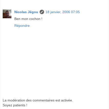
Nicolas Jégou
18 janvier, 2006 07:05
Ben mon cochon !
Répondre
La modération des commentaires est activée.
Soyez patients !