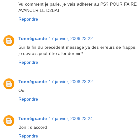
Vu comment je parle, je vais adhérer au PS? POUR FAIRE
AVANCER LE D2BAT
Répondre
Tonnégrande
17 janvier, 2006 23:22
Sur la fin du précédent méssage ya des erreurs de frappe,
je devrais peut-être aller dormir?
Répondre
Tonnégrande
17 janvier, 2006 23:22
Oui
Répondre
Tonnégrande
17 janvier, 2006 23:24
Bon : d'accord
Répondre