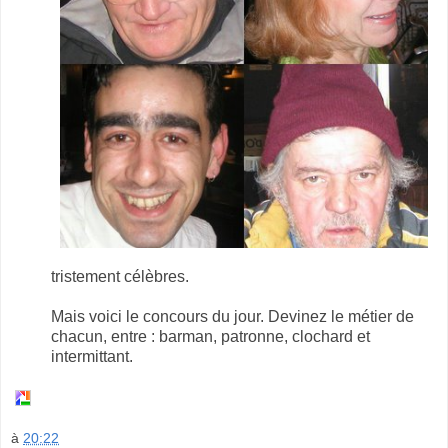
tristement célèbres.
Mais voici le concours du jour. Devinez le métier de
chacun, entre : barman, patronne, clochard et
intermittant.
à
20:22