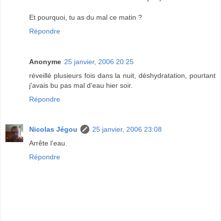
Et pourquoi, tu as du mal ce matin ?
Répondre
Anonyme
25 janvier, 2006 20:25
réveillé plusieurs fois dans la nuit, déshydratation, pourtant
j'avais bu pas mal d'eau hier soir.
Répondre
Nicolas Jégou
25 janvier, 2006 23:08
Arrête l'eau.
Répondre