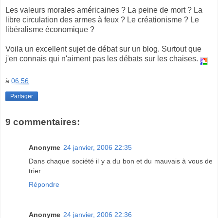
Les valeurs morales américaines ? La peine de mort ? La
libre circulation des armes à feux ? Le créationisme ? Le
libéralisme économique ?
Voila un excellent sujet de débat sur un blog. Surtout que
j'en connais qui n'aiment pas les débats sur les chaises.
à
06:56
Partager
9 commentaires:
Anonyme
24 janvier, 2006 22:35
Dans chaque société il y a du bon et du mauvais à vous de
trier.
Répondre
Anonyme
24 janvier, 2006 22:36