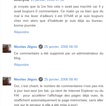
je croyais que la 1re fois cela n avait pas marché car il y
avait toujours 0 commentaire. Ce matin ça va bien que du
mal à me lever d'ailleurs il est 07h48 et je suis toujours
chez moi alors que d'habitude je suis déjà au bureau.
bonne journée
Répondre
Nicolas Jégou
25 janvier, 2006 08:39
Ce commentaire a été supprimé par un administrateur du
blog.
Répondre
Nicolas Jégou
25 janvier, 2006 08:40
Oui, c'est chiant, le nombre de commentaires n'est pas mis
à jour tout seul (en fait, ça vient de Internet Explorer ou du
FAI : pour accélérer l'affichage des pages déjà vues, ils
réaffichent automatiquement la page mémorisée, sans aller
voir sur le serveur si elle a été mise à jour).