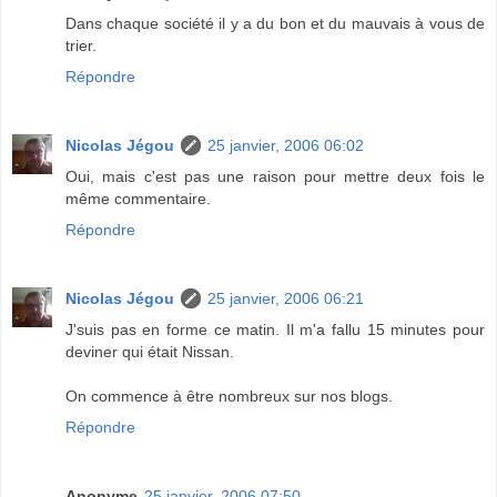
Dans chaque société il y a du bon et du mauvais à vous de
trier.
Répondre
Nicolas Jégou
25 janvier, 2006 06:02
Oui, mais c'est pas une raison pour mettre deux fois le
même commentaire.
Répondre
Nicolas Jégou
25 janvier, 2006 06:21
J'suis pas en forme ce matin. Il m'a fallu 15 minutes pour
deviner qui était Nissan.
On commence à être nombreux sur nos blogs.
Répondre
Anonyme
25 janvier, 2006 07:50