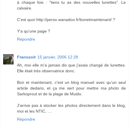
à chaque fois : "tiens tu as des nouvelles lunettes". Le
calvaire.
C'est quoi http://perso.wanadoo.fr/bonetmaintenant/ ?
Y'a qu'une page ?
Répondre
Franssoit
15 janvier, 2006 12:28
Ah, moi elle m'a jamais dis que j'avais changé de lunettes.
Elle était très observatrice donc.
Bon et maintenant, c'est un blog manuel avec qu'un seul
article dedans, et ça me sert pour mettre ma photo de
Sarkoprout et de la plage de Muido.
J'arrive pas à stocker les photos directement dans le blog,
moi et les NTIC, ....
Répondre