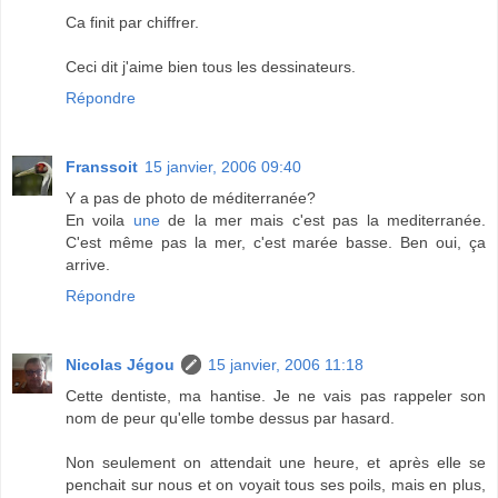
Ca finit par chiffrer.
Ceci dit j'aime bien tous les dessinateurs.
Répondre
Franssoit
15 janvier, 2006 09:40
Y a pas de photo de méditerranée?
En voila
une
de la mer mais c'est pas la mediterranée.
C'est même pas la mer, c'est marée basse. Ben oui, ça
arrive.
Répondre
Nicolas Jégou
15 janvier, 2006 11:18
Cette dentiste, ma hantise. Je ne vais pas rappeler son
nom de peur qu'elle tombe dessus par hasard.
Non seulement on attendait une heure, et après elle se
penchait sur nous et on voyait tous ses poils, mais en plus,