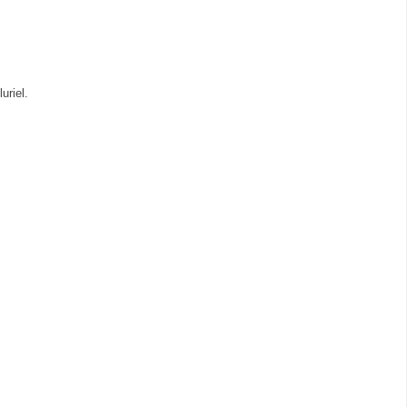
uriel.