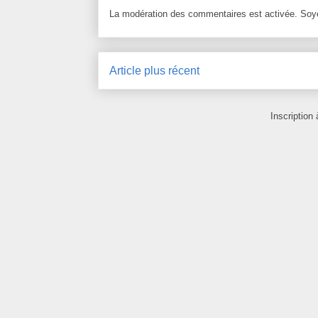
La modération des commentaires est activée. Soye
Article plus récent
Inscription 