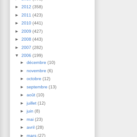
►
2012
(358)
►
2011
(423)
►
2010
(441)
►
2009
(427)
►
2008
(443)
►
2007
(282)
▼
2006
(199)
►
décembre
(10)
►
novembre
(6)
►
octobre
(12)
►
septembre
(13)
►
août
(10)
►
juillet
(12)
►
juin
(8)
►
mai
(23)
►
avril
(28)
►
mars
(27)