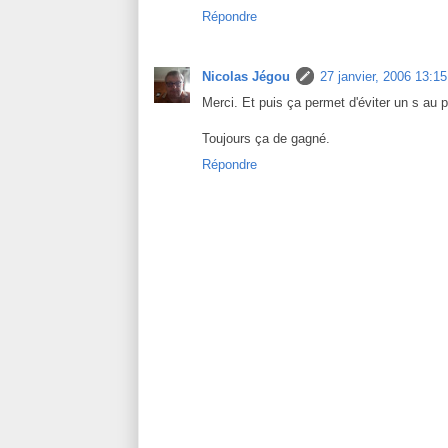
Répondre
Nicolas Jégou
27 janvier, 2006 13:15
Merci. Et puis ça permet d'éviter un s au pl
Toujours ça de gagné.
Répondre