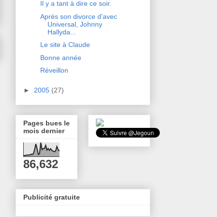
Il y a tant à dire ce soir.
Après son divorce d'avec
Universal, Johnny
Hallyda...
Le site à Claude
Bonne année
Réveillon
►
2005
(27)
Pages bues le
mois dernier
86,632
Publicité gratuite