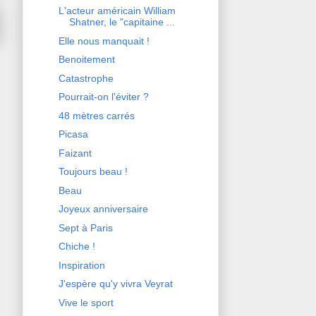
L'acteur américain William
Shatner, le "capitaine ...
Elle nous manquait !
Benoitement
Catastrophe
Pourrait-on l'éviter ?
48 mètres carrés
Picasa
Faizant
Toujours beau !
Beau
Joyeux anniversaire
Sept à Paris
Chiche !
Inspiration
J'espère qu'y vivra Veyrat
Vive le sport