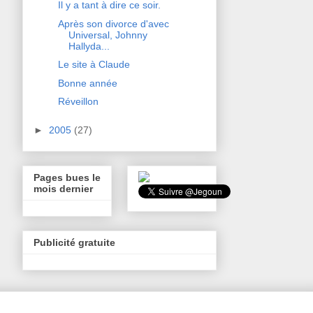
Il y a tant à dire ce soir.
Après son divorce d'avec
Universal, Johnny
Hallyda...
Le site à Claude
Bonne année
Réveillon
►
2005
(27)
Pages bues le
mois dernier
Publicité gratuite