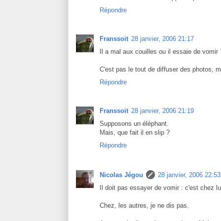
Répondre
Franssoit
28 janvier, 2006 21:17
Il a mal aux couilles ou il essaie de vomir 
C'est pas le tout de diffuser des photos, m
Répondre
Franssoit
28 janvier, 2006 21:19
Supposons un éléphant.
Mais, que fait il en slip ?
Répondre
Nicolas Jégou
28 janvier, 2006 22:53
Il doit pas essayer de vomir : c'est chez 
Chez, les autres, je ne dis pas.