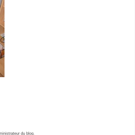
inistrateur du blog.