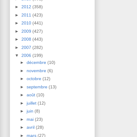
►
2012
(358)
►
2011
(423)
►
2010
(441)
►
2009
(427)
►
2008
(443)
►
2007
(282)
▼
2006
(199)
►
décembre
(10)
►
novembre
(6)
►
octobre
(12)
►
septembre
(13)
►
août
(10)
►
juillet
(12)
►
juin
(8)
►
mai
(23)
►
avril
(28)
►
mars
(27)