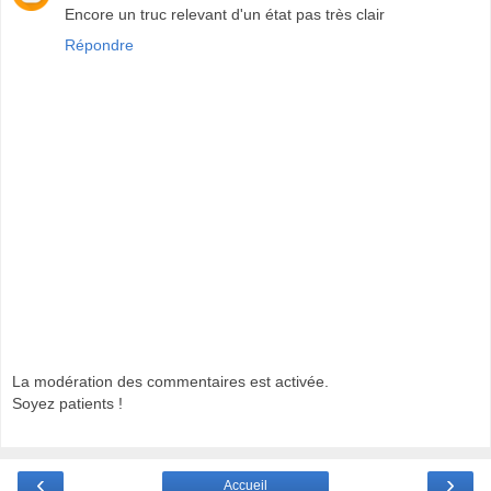
Encore un truc relevant d'un état pas très clair
Répondre
La modération des commentaires est activée.
Soyez patients !
‹
›
Accueil