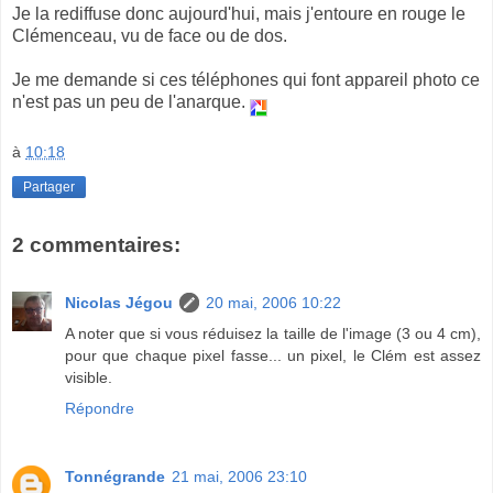
Je la rediffuse donc aujourd'hui, mais j'entoure en rouge le
Clémenceau, vu de face ou de dos.
Je me demande si ces téléphones qui font appareil photo ce
n'est pas un peu de l'anarque.
à
10:18
Partager
2 commentaires:
Nicolas Jégou
20 mai, 2006 10:22
A noter que si vous réduisez la taille de l'image (3 ou 4 cm),
pour que chaque pixel fasse... un pixel, le Clém est assez
visible.
Répondre
Tonnégrande
21 mai, 2006 23:10